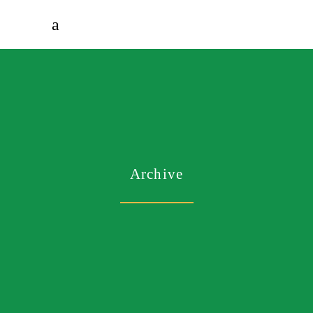
Archive