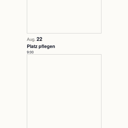
22
Aug.
Platz pflegen
9:00