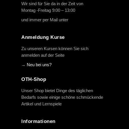
Wir sind für Sie da in der Zeit von
Montag -Freitag 9:00 – 13:00
und immer per Mail unter
info@oth-reiten.de
Anmeldung Kurse
Zu unseren Kursen können Sie sich
anmelden auf der Seite
→
Neu bei uns?
OTH-Shop
Unser Shop bietet Dinge des täglichen
Bedarfs sowie einige schöne schmückende
Artikel und Lernspiele
Informationen