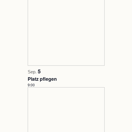
5
Sep.
Platz pflegen
9:00