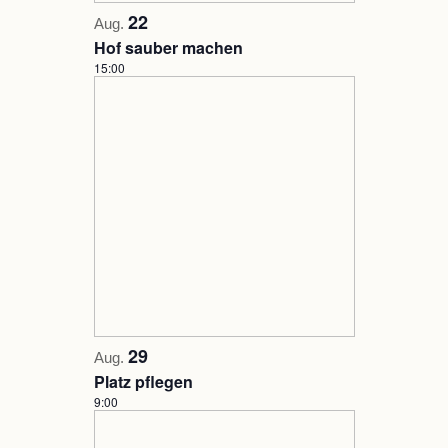
22
Aug.
Hof sauber machen
15:00
29
Aug.
Platz pflegen
9:00