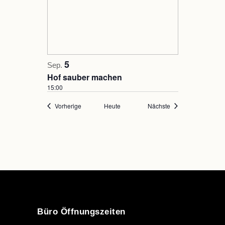
5
Sep.
Hof sauber machen
15:00
Veranstaltungen
Veranstaltungen
Vorherige
Heute
Nächste
Büro Öffnungszeiten