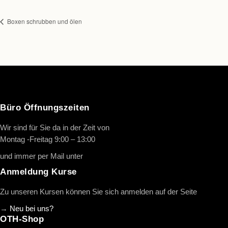
Boxen schrubben und ölen
Büro Öffnungszeiten
Wir sind für Sie da in der Zeit von
Montag -Freitag 9:00 – 13:00
und immer per Mail unter
info@oth-reiten.de
Anmeldung Kurse
Zu unseren Kursen können Sie sich anmelden auf der Seite
→
Neu bei uns?
OTH-Shop