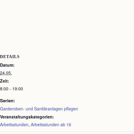
DETAILS
Datum:
24.05.
Zeit:
8:00 - 19:00
Serien:
Garderoben- und Sanitäranlagen pflegen
Veranstaltungskategorien:
Arbeitsstunden
,
Arbeitsstunden ab 16