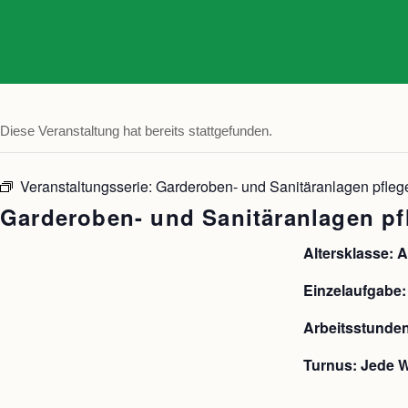
Diese Veranstaltung hat bereits stattgefunden.
Veranstaltungsserie:
Garderoben- und Sanitäranlagen pfleg
Garderoben- und Sanitäranlagen pf
Altersklasse: 
Einzelaufgabe
Arbeitsstunden
Turnus: Jede 