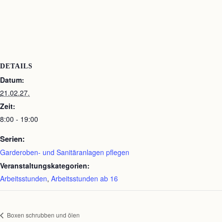
DETAILS
Datum:
21.02.27.
Zeit:
8:00 - 19:00
Serien:
Garderoben- und Sanitäranlagen pflegen
Veranstaltungskategorien:
Arbeitsstunden
,
Arbeitsstunden ab 16
Boxen schrubben und ölen