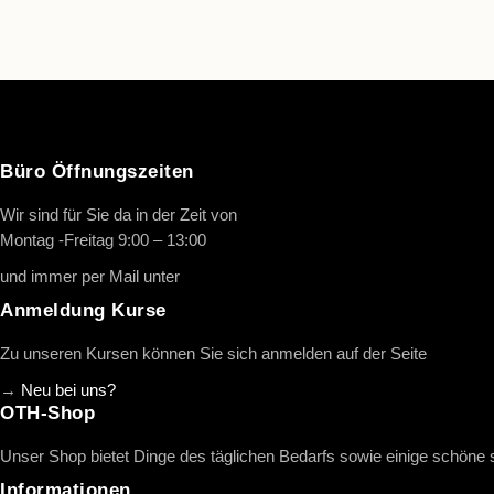
Büro Öffnungszeiten
Wir sind für Sie da in der Zeit von
Montag -Freitag 9:00 – 13:00
und immer per Mail unter
info@oth-reiten.de
Anmeldung Kurse
Zu unseren Kursen können Sie sich anmelden auf der Seite
→
Neu bei uns?
OTH-Shop
Unser Shop bietet Dinge des täglichen Bedarfs sowie einige schöne
Informationen