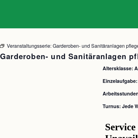
Veranstaltungsserie:
Garderoben- und Sanitäranlagen pfleg
Garderoben- und Sanitäranlagen pf
Altersklasse: 
Einzelaufgabe
Arbeitsstunden
Turnus: Jede 