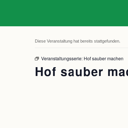
Diese Veranstaltung hat bereits stattgefunden.
Veranstaltungsserie:
Hof sauber machen
Hof sauber ma