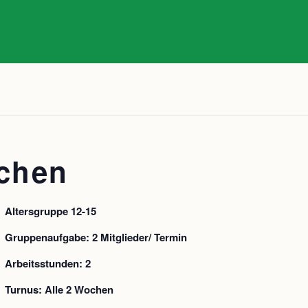
chen
Altersgruppe 12-15
Gruppenaufgabe: 2 Mitglieder/ Termin
Arbeitsstunden: 2
Turnus: Alle 2 Wochen