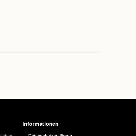
Informationen
lichen
→ Datenschutzerklärung