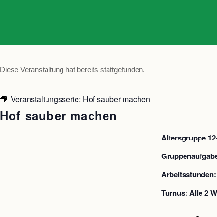
Diese Veranstaltung hat bereits stattgefunden.
Veranstaltungsserie:
Hof sauber machen
Hof sauber machen
Altersgruppe 12
Gruppenaufgabe:
Arbeitsstunden:
Turnus: Alle 2 