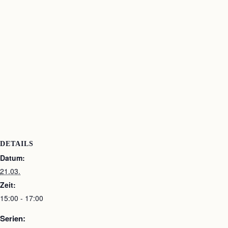
DETAILS
Datum:
21.03.
Zeit:
15:00 - 17:00
Serien: