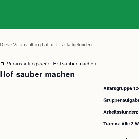
Diese Veranstaltung hat bereits stattgefunden.
Veranstaltungsserie:
Hof sauber machen
Hof sauber machen
Altersgruppe 12
Gruppenaufgabe:
Arbeitsstunden:
Turnus: Alle 2 