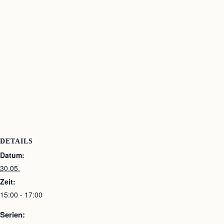
DETAILS
Datum:
30.05.
Zeit:
15:00 - 17:00
Serien: