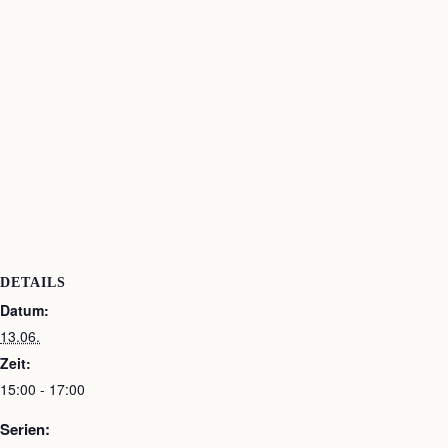
DETAILS
Datum:
13.06.
Zeit:
15:00 - 17:00
Serien: