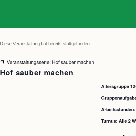
Diese Veranstaltung hat bereits stattgefunden.
Veranstaltungsserie:
Hof sauber machen
Hof sauber machen
Altersgruppe 12
Gruppenaufgabe:
Arbeitsstunden:
Turnus: Alle 2 