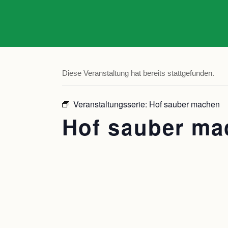
Diese Veranstaltung hat bereits stattgefunden.
Veranstaltungsserie:
Hof sauber machen
Hof sauber ma