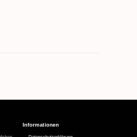
Informationen
lichen
→ Datenschutzerklärung