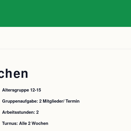
chen
Altersgruppe 12-15
Gruppenaufgabe: 2 Mitglieder/ Termin
Arbeitsstunden: 2
Turnus: Alle 2 Wochen