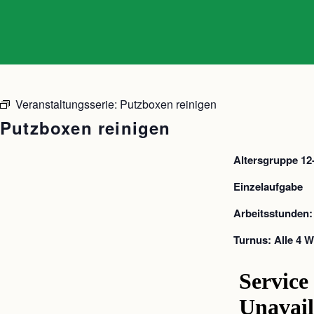
Veranstaltungsserie:
Putzboxen reinigen
Putzboxen reinigen
Altersgruppe 12
Einzelaufgabe
Arbeitsstunden:
Turnus: Alle 4 