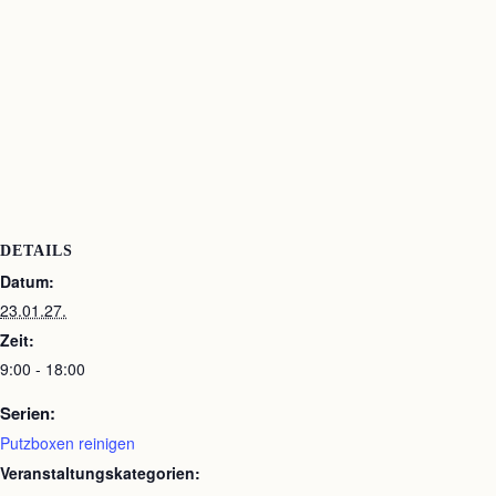
DETAILS
Datum:
23.01.27.
Zeit:
9:00 - 18:00
Serien:
Putzboxen reinigen
Veranstaltungskategorien: