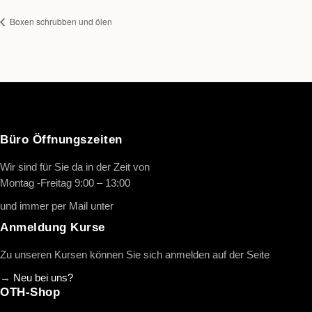
Boxen schrubben und ölen
Büro Öffnungszeiten
Wir sind für Sie da in der Zeit von
Montag -Freitag 9:00 – 13:00
und immer per Mail unter
info@oth-reiten.de
Anmeldung Kurse
Zu unseren Kursen können Sie sich anmelden auf der Seite
→
Neu bei uns?
OTH-Shop