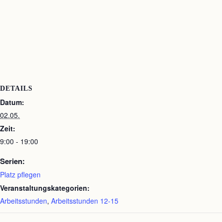
DETAILS
Datum:
02.05.
Zeit:
9:00 - 19:00
Serien:
Platz pflegen
Veranstaltungskategorien:
Arbeitsstunden
,
Arbeitsstunden 12-15