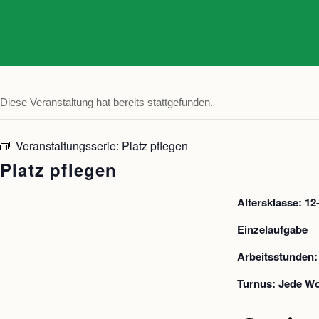
Diese Veranstaltung hat bereits stattgefunden.
Veranstaltungsserie:
Platz pflegen
Platz pflegen
Altersklasse: 12
Einzelaufgabe
Arbeitsstunden:
Turnus: Jede Wo