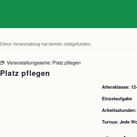
Diese Veranstaltung hat bereits stattgefunden.
Veranstaltungsserie:
Platz pflegen
Platz pflegen
Altersklasse: 12
Einzelaufgabe
Arbeitsstunden:
Turnus: Jede Wo