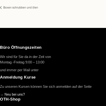
Boxen schrubben und ölen
Büro Öffnungszeiten
Wir sind für Sie da in der Zeit von
Montag -Freitag 9:00 – 13:00
und immer per Mail unter
info@oth-reiten.de
Anmeldung Kurse
Zu unseren Kursen können Sie sich anmelden auf der Seite
→
Neu bei uns?
OTH-Shop