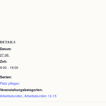
DETAILS
Datum:
27.06.
Zeit:
9:00 - 19:00
Serien:
Platz pflegen
Veranstaltungskategorien:
Arbeitsstunden
,
Arbeitsstunden 12-15