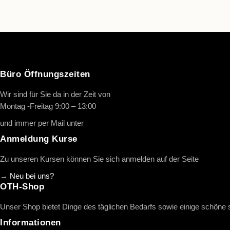
Büro Öffnungszeiten
Wir sind für Sie da in der Zeit von
Montag -Freitag 9:00 – 13:00
und immer per Mail unter
info@oth-reiten.de
Anmeldung Kurse
Zu unseren Kursen können Sie sich anmelden auf der Seite
→
Neu bei uns?
OTH-Shop
Unser Shop bietet Dinge des täglichen Bedarfs sowie einige schöne
Informationen