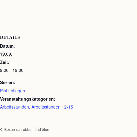
DETAILS
Datum:
19.09.
Zeit:
9:00 - 19:00
Serien:
Platz pflegen
Veranstaltungskategorien:
Arbeitsstunden
,
Arbeitsstunden 12-15
Boxen schrubben und ölen