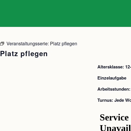
Veranstaltungsserie:
Platz pflegen
Platz pflegen
Altersklasse: 12
Einzelaufgabe
Arbeitsstunden:
Turnus: Jede Wo