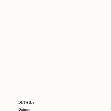
DETAILS
Datum: