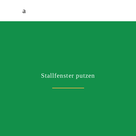
Stallfenster putzen