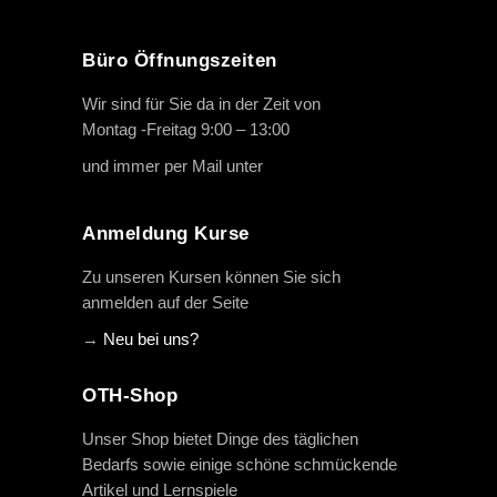
Büro Öffnungszeiten
Wir sind für Sie da in der Zeit von
Montag -Freitag 9:00 – 13:00
und immer per Mail unter
info@oth-reiten.de
Anmeldung Kurse
Zu unseren Kursen können Sie sich
anmelden auf der Seite
→
Neu bei uns?
OTH-Shop
Unser Shop bietet Dinge des täglichen
Bedarfs sowie einige schöne schmückende
Artikel und Lernspiele