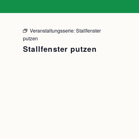
Veranstaltungsserie:
Stallfenster
putzen
Stallfenster putzen