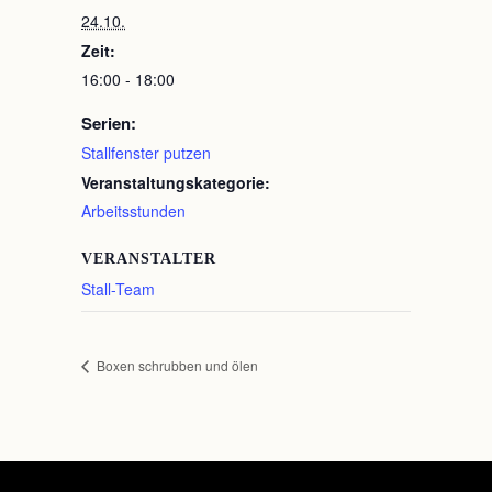
24.10.
Zeit:
16:00 - 18:00
Serien:
Stallfenster putzen
Veranstaltungskategorie:
Arbeitsstunden
VERANSTALTER
Stall-Team
Boxen schrubben und ölen