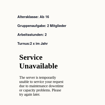
Altersklasse: Ab 16
Gruppenaufgabe: 2 Mitglieder
Arbeitsstunden: 2
Turnus:2 x im Jahr