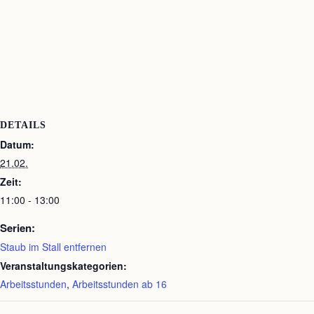
DETAILS
Datum:
21.02.
Zeit:
11:00 - 13:00
Serien:
Staub im Stall entfernen
Veranstaltungskategorien:
Arbeitsstunden
,
Arbeitsstunden ab 16