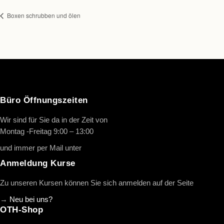
Boxen schrubben und ölen
Büro Öffnungszeiten
Wir sind für Sie da in der Zeit von
Montag -Freitag 9:00 – 13:00
und immer per Mail unter
info@oth-reiten.de
Anmeldung Kurse
Zu unseren Kursen können Sie sich anmelden auf der Seite
→
Neu bei uns?
OTH-Shop