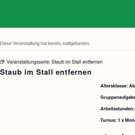
Diese Veranstaltung hat bereits stattgefunden.
Veranstaltungsserie:
Staub im Stall entfernen
Staub im Stall entfernen
Altersklasse: A
Gruppenaufgabe:
Arbeitsstunden:
Turnus: 1 x Mon