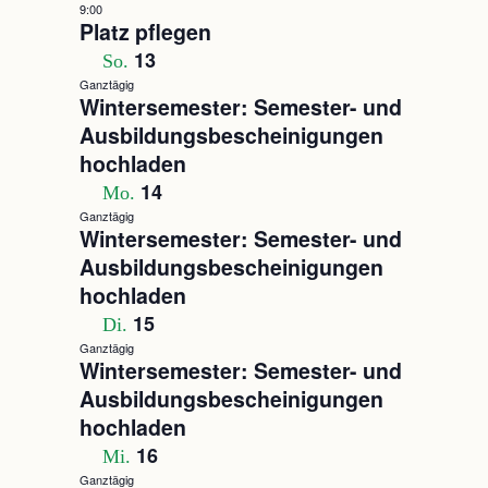
9:00
Platz pflegen
13
So.
Ganztägig
Wintersemester: Semester- und
Ausbildungsbescheinigungen
hochladen
14
Mo.
Ganztägig
Wintersemester: Semester- und
Ausbildungsbescheinigungen
hochladen
15
Di.
Ganztägig
Wintersemester: Semester- und
Ausbildungsbescheinigungen
hochladen
16
Mi.
Ganztägig