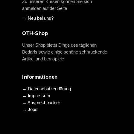
Zu unseren Kursen können Sie sich
anmelden auf der Seite
→
Neu bei uns?
OTH-Shop
Unser Shop bietet Dinge des täglichen
Bedarfs sowie einige schöne schmückende
Artikel und Lernspiele
Informationen
→ Datenschutzerklärung
→ Impressum
→ Ansprechpartner
→ Jobs