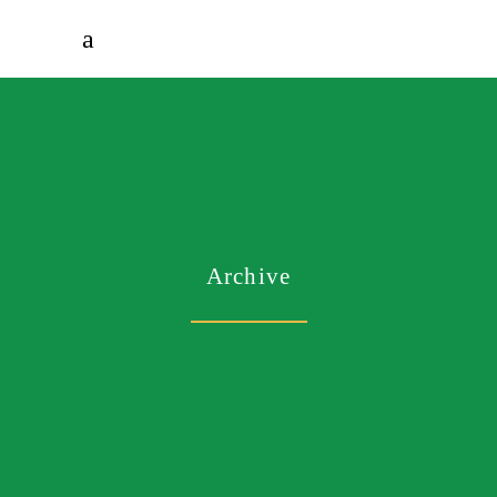
Archive