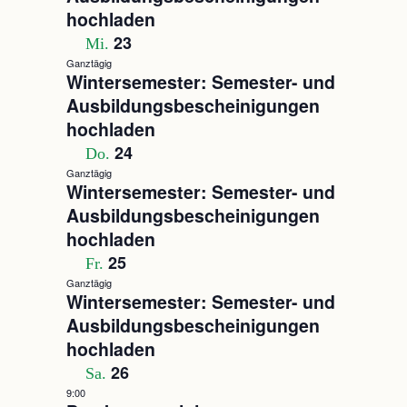
hochladen
23
Mi.
Ganztägig
Wintersemester: Semester- und
Ausbildungsbescheinigungen
hochladen
24
Do.
Ganztägig
Wintersemester: Semester- und
Ausbildungsbescheinigungen
hochladen
25
Fr.
Ganztägig
Wintersemester: Semester- und
Ausbildungsbescheinigungen
hochladen
26
Sa.
9:00