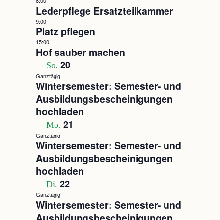
8:00
Lederpflege Ersatzteilkammer
9:00
Platz pflegen
15:00
Hof sauber machen
20
So.
Ganztägig
Wintersemester: Semester- und
Ausbildungsbescheinigungen
hochladen
21
Mo.
Ganztägig
Wintersemester: Semester- und
Ausbildungsbescheinigungen
hochladen
22
Di.
Ganztägig
Wintersemester: Semester- und
Ausbildungsbescheinigungen