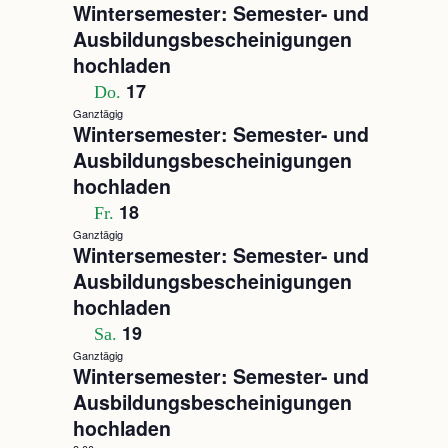
Wintersemester: Semester- und
Ausbildungsbescheinigungen
hochladen
17
Do.
Ganztägig
Wintersemester: Semester- und
Ausbildungsbescheinigungen
hochladen
18
Fr.
Ganztägig
Wintersemester: Semester- und
Ausbildungsbescheinigungen
hochladen
19
Sa.
Ganztägig
Wintersemester: Semester- und
Ausbildungsbescheinigungen
hochladen