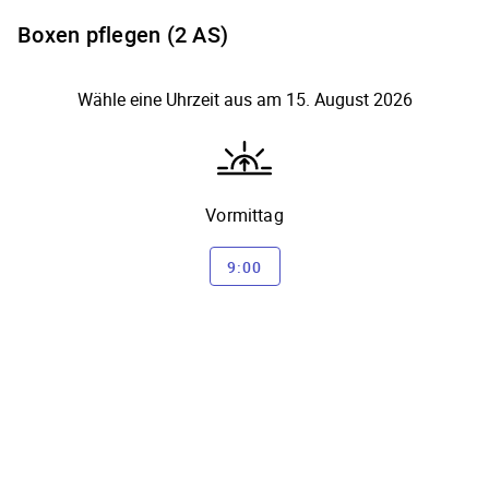
Boxen pflegen (2 AS)
Wähle eine Uhrzeit aus am 15. August 2026
Vormittag
9:00