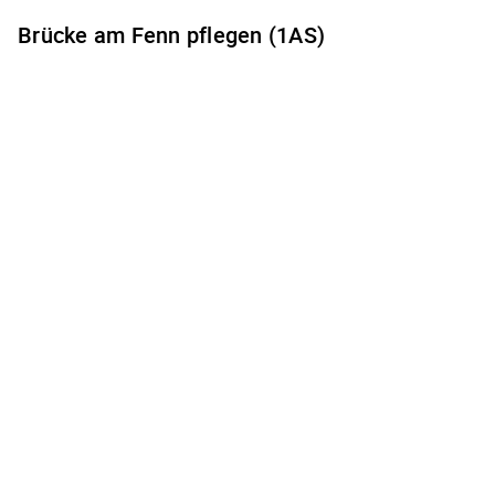
Brücke am Fenn pflegen (1AS)