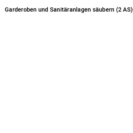
Garderoben und Sanitäranlagen säubern (2 AS)