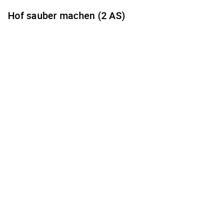
Hof sauber machen (2 AS)