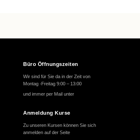
Büro Öffnungszeiten
Wir sind für Sie da in der Zeit von
Montag -Freitag 9:00 – 13:00
und immer per Mail unter
info@oth-reiten.de
Anmeldung Kurse
Zu unseren Kursen können Sie sich
anmelden auf der Seite