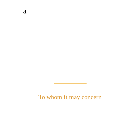
To whom it may concern