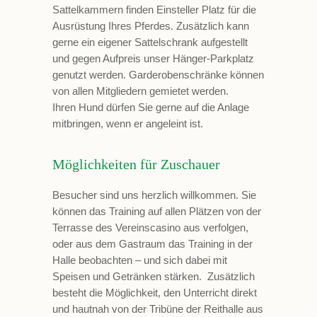
Sattelkammern finden Einsteller Platz für die
Ausrüstung Ihres Pferdes. Zusätzlich kann
gerne ein eigener Sattelschrank aufgestellt
und gegen Aufpreis unser Hänger-Parkplatz
genutzt werden. Garderobenschränke können
von allen Mitgliedern gemietet werden.
Ihren Hund dürfen Sie gerne auf die Anlage
mitbringen, wenn er angeleint ist.
Möglichkeiten für Zuschauer
Besucher sind uns herzlich willkommen. Sie
können das Training auf allen Plätzen von der
Terrasse des Vereinscasino aus verfolgen,
oder aus dem Gastraum das Training in der
Halle beobachten – und sich dabei mit
Speisen und Getränken stärken. Zusätzlich
besteht die Möglichkeit, den Unterricht direkt
und hautnah von der Tribüne der Reithalle aus