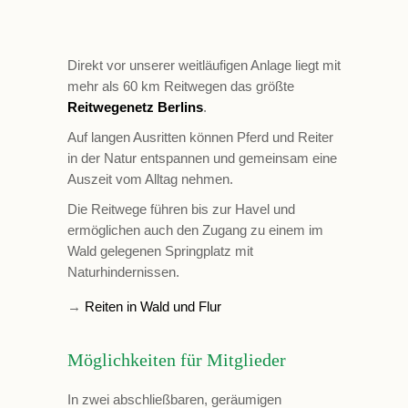
Direkt vor unserer weitläufigen Anlage liegt mit
mehr als 60 km Reitwegen das größte
Reitwegenetz Berlins
.
Auf langen Ausritten können Pferd und Reiter
in der Natur entspannen und gemeinsam eine
Auszeit vom Alltag nehmen.
Die Reitwege führen bis zur Havel und
ermöglichen auch den Zugang zu einem im
Wald gelegenen Springplatz mit
Naturhindernissen.
→
Reiten in Wald und Flur
Möglichkeiten für Mitglieder
In zwei abschließbaren, geräumigen