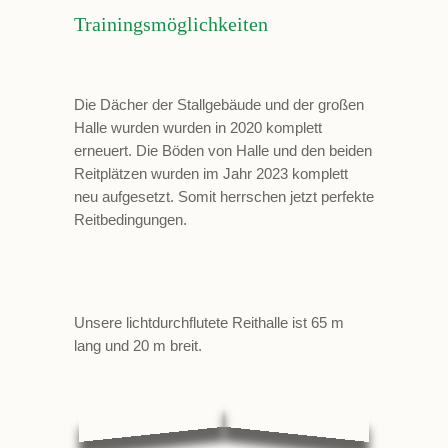
Trainingsmöglichkeiten
Die Dächer der Stallgebäude und der großen
Halle wurden wurden in 2020 komplett
erneuert. Die Böden von Halle und den beiden
Reitplätzen wurden im Jahr 2023 komplett
neu aufgesetzt. Somit herrschen jetzt perfekte
Reitbedingungen.
Unsere lichtdurchflutete Reithalle ist 65 m
lang und 20 m breit.