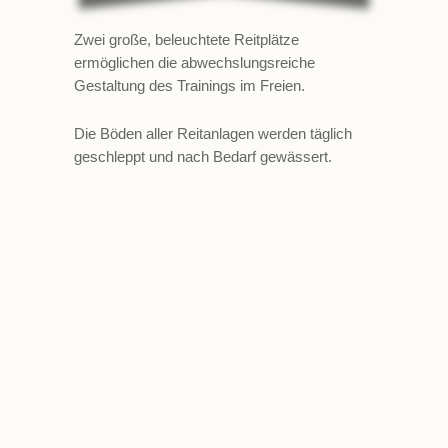
Zwei große, beleuchtete Reitplätze
ermöglichen die abwechslungsreiche
Gestaltung des Trainings im Freien.
Die Böden aller Reitanlagen werden täglich
geschleppt und nach Bedarf gewässert.