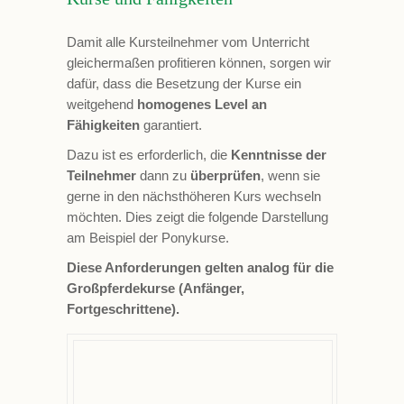
Damit alle Kursteilnehmer vom Unterricht
gleichermaßen profitieren können, sorgen wir
dafür, dass die Besetzung der Kurse ein
weitgehend
homogenes Level an
Fähigkeiten
garantiert.
Dazu ist es erforderlich, die
Kenntnisse der
Teilnehmer
dann zu
überprüfen
, wenn sie
gerne in den nächsthöheren Kurs wechseln
möchten. Dies zeigt die folgende Darstellung
am Beispiel der Ponykurse.
Diese Anforderungen gelten analog für die
Großpferdekurse (Anfänger,
Fortgeschrittene).