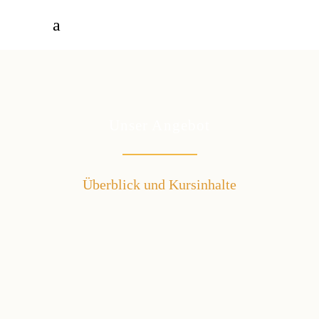
Unser Angebot
Überblick und Kursinhalte