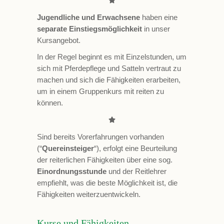
Jugendliche und Erwachsene
haben eine
separate Einstiegsmöglichkeit
in unser
Kursangebot.
In der Regel beginnt es mit Einzelstunden, um
sich mit Pferdepflege und Satteln vertraut zu
machen und sich die Fähigkeiten erarbeiten,
um in einem Gruppenkurs mit reiten zu
können.
Sind bereits Vorerfahrungen vorhanden
(“
Quereinsteiger
“), erfolgt eine Beurteilung
der reiterlichen Fähigkeiten über eine sog.
Einordnungsstunde
und der Reitlehrer
empfiehlt, was die beste Möglichkeit ist, die
Fähigkeiten weiterzuentwickeln.
Kurse und Fähigkeiten