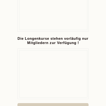
Die Longenkurse stehen vorläufig nur
Mitgliedern zur Verfügung !