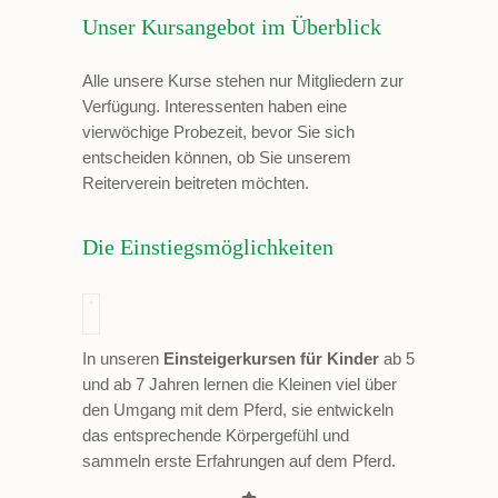
Unser Kursangebot im Überblick
Alle unsere Kurse stehen nur Mitgliedern zur
Verfügung. Interessenten haben eine
vierwöchige Probezeit, bevor Sie sich
entscheiden können, ob Sie unserem
Reiterverein beitreten möchten.
Die Einstiegsmöglichkeiten
In unseren
Einsteigerkursen für Kinder
ab 5
und ab 7 Jahren lernen die Kleinen viel über
den Umgang mit dem Pferd, sie entwickeln
das entsprechende Körpergefühl und
sammeln erste Erfahrungen auf dem Pferd.