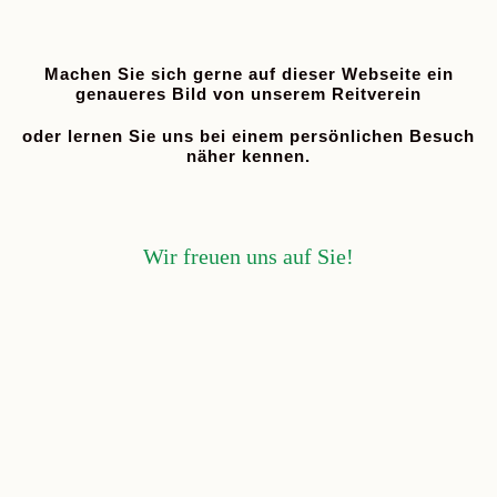
Machen Sie sich gerne auf dieser Webseite ein
genaueres Bild von unserem Reitverein
oder lernen Sie uns bei einem persönlichen Besuch
näher kennen.
Wir freuen uns auf Sie!