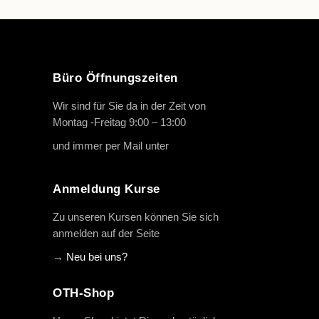
Büro Öffnungszeiten
Wir sind für Sie da in der Zeit von
Montag -Freitag 9:00 – 13:00
und immer per Mail unter
info@oth-reiten.de
Anmeldung Kurse
Zu unseren Kursen können Sie sich
anmelden auf der Seite
→
Neu bei uns?
OTH-Shop