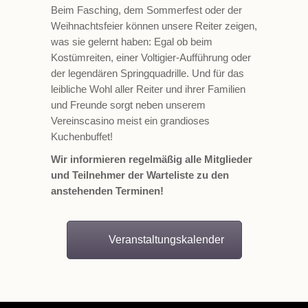
Beim Fasching, dem Sommerfest oder der
Weihnachtsfeier können unsere Reiter zeigen,
was sie gelernt haben: Egal ob beim
Kostümreiten, einer Voltigier-Aufführung oder
der legendären Springquadrille. Und für das
leibliche Wohl aller Reiter und ihrer Familien
und Freunde sorgt neben unserem
Vereinscasino meist ein grandioses
Kuchenbuffet!
Wir informieren regelmäßig alle Mitglieder
und Teilnehmer der Warteliste zu den
anstehenden Terminen!
Veranstaltungskalender