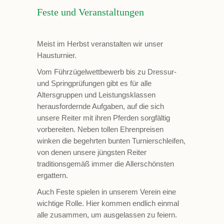
Feste und Veranstaltungen
Meist im Herbst veranstalten wir unser
Hausturnier.
Vom Führzügelwettbewerb bis zu Dressur-
und Springprüfungen gibt es für alle
Altersgruppen und Leistungsklassen
herausfordernde Aufgaben, auf die sich
unsere Reiter mit ihren Pferden sorgfältig
vorbereiten. Neben tollen Ehrenpreisen
winken die begehrten bunten Turnierschleifen,
von denen unsere jüngsten Reiter
traditionsgemäß immer die Allerschönsten
ergattern.
Auch Feste spielen in unserem Verein eine
wichtige Rolle. Hier kommen endlich einmal
alle zusammen, um ausgelassen zu feiern.