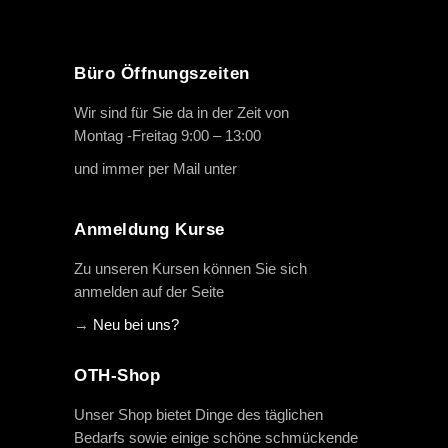
Büro Öffnungszeiten
Wir sind für Sie da in der Zeit von
Montag -Freitag 9:00 – 13:00
und immer per Mail unter
info@oth-reiten.de
Anmeldung Kurse
Zu unseren Kursen können Sie sich
anmelden auf der Seite
→
Neu bei uns?
OTH-Shop
Unser Shop bietet Dinge des täglichen
Bedarfs sowie einige schöne schmückende