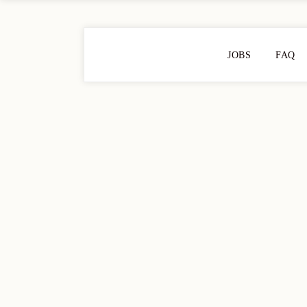
JOBS
FAQ