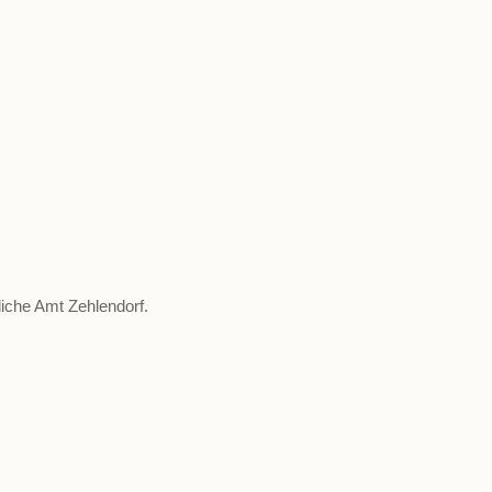
iche Amt Zehlendorf.