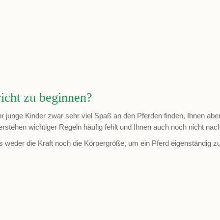
richt zu beginnen?
r junge Kinder zwar sehr viel Spaß an den Pferden finden, Ihnen aber
hen wichtiger Regeln häufig fehlt und Ihnen auch noch nicht nachh
weder die Kraft noch die Körpergröße, um ein Pferd eigenständig zu 