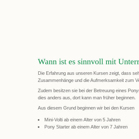
Wann ist es sinnvoll mit Unter
Die Erfahrung aus unseren Kursen zeigt, dass seh
Zusammenhänge und die Aufmerksamkeit zum Verste
Zudem besitzen sie bei der Betreuung eines Ponys 
dies anders aus, dort kann man früher beginnen.
Aus diesem Grund beginnen wir bei den Kursen
Mini-Volti ab einem Alter von 5 Jahren
Pony Starter ab einem Alter von 7 Jahren