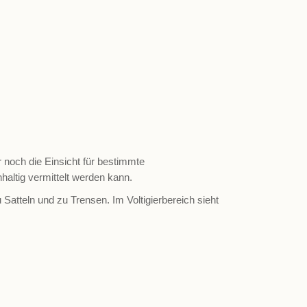
 noch die Einsicht für bestimmte
altig vermittelt werden kann.
Satteln und zu Trensen. Im Voltigierbereich sieht