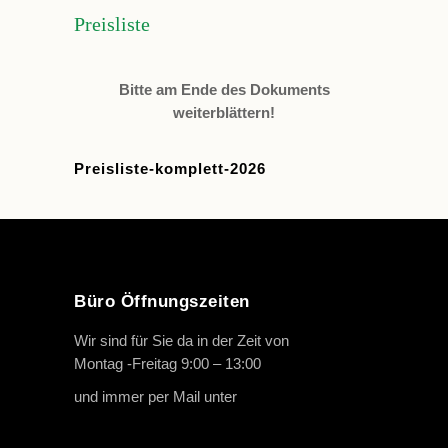
Preisliste
Bitte am Ende des Dokuments
weiterblättern!
Preisliste-komplett-2026
Büro Öffnungszeiten
Wir sind für Sie da in der Zeit von
Montag -Freitag 9:00 – 13:00
und immer per Mail unter
info@oth-reiten.de