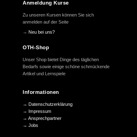
Anmeldung Kurse
Zu unseren Kursen können Sie sich
anmelden auf der Seite
→
Neu bei uns?
OTH-Shop
Unser Shop bietet Dinge des täglichen
Bedarfs sowie einige schöne schmückende
Artikel und Lernspiele
Informationen
→ Datenschutzerklärung
→ Impressum
→ Ansprechpartner
→ Jobs