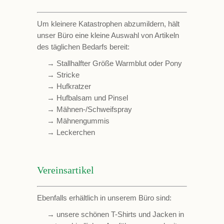
Um kleinere Katastrophen abzumildern, hält
unser Büro eine kleine Auswahl von Artikeln
des täglichen Bedarfs bereit:
→ Stallhalfter Größe Warmblut oder Pony
→ Stricke
→ Hufkratzer
→ Hufbalsam und Pinsel
→ Mähnen-/Schweifspray
→ Mähnengummis
→ Leckerchen
Vereinsartikel
Ebenfalls erhältlich in unserem Büro sind:
→ unsere schönen T-Shirts und Jacken in