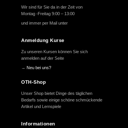
Wir sind für Sie da in der Zeit von
Montag -Freitag 9:00 – 13:00
und immer per Mail unter
info@oth-reiten.de
Anmeldung Kurse
Zu unseren Kursen können Sie sich
anmelden auf der Seite
→
Neu bei uns?
OTH-Shop
Unser Shop bietet Dinge des täglichen
Bedarfs sowie einige schöne schmückende
Artikel und Lernspiele
Informationen