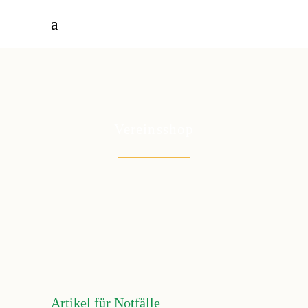
Vereinsshop
Artikel für Notfälle