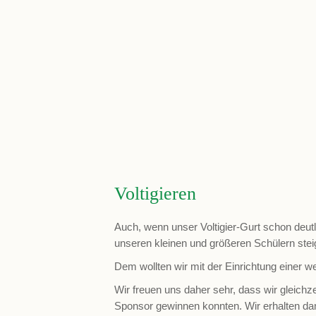
Voltigieren
Auch, wenn unser Voltigier-Gurt schon deutl
unseren kleinen und größeren Schülern steig
Dem wollten wir mit der Einrichtung einer w
Wir freuen uns daher sehr, dass wir gleichz
Sponsor gewinnen konnten. Wir erhalten damit