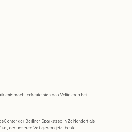
 entsprach, erfreute sich das Voltigieren bei
gsCenter der Berliner Sparkasse in Zehlendorf als
rt, der unseren Voltigierern jetzt beste