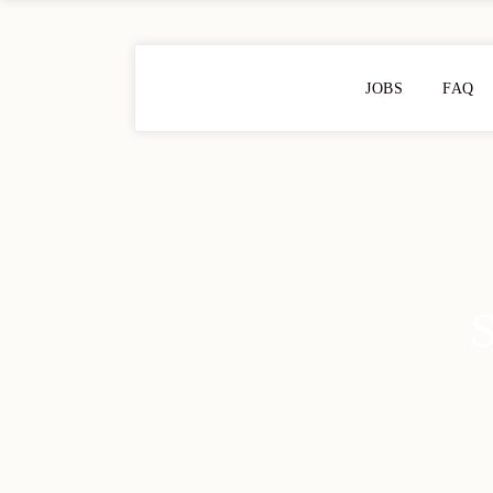
JOBS
FAQ