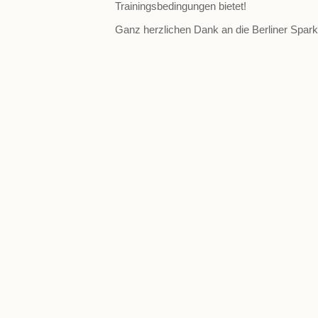
Trainingsbedingungen bietet!
Ganz herzlichen Dank an die Berliner Spar