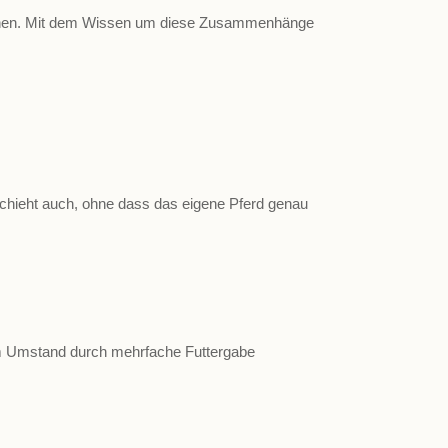
chgehen. Mit dem Wissen um diese Zusammenhänge
chieht auch, ohne dass das eigene Pferd genau
esem Umstand durch mehrfache Futtergabe