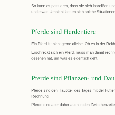
So kann es passieren, dass sie sich losreißen u
und etwas Umsicht lassen sich solche Situatione
Pferde sind Herdentiere
Ein Pferd ist nicht gerne alleine. Ob es in der Rei
Erschreckt sich ein Pferd, muss man damit rechn
gesehen hat, um was es eigentlich geht.
Pferde sind Pflanzen- und Dau
Pferde sind den Hauptteil des Tages mit der Futte
Rechnung.
Pferde sind aber daher auch in den Zwischenzeiten