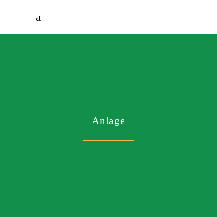
Anlage