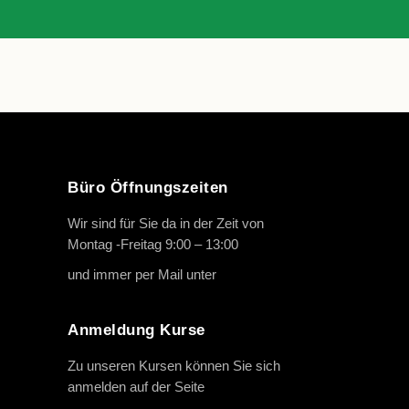
Büro Öffnungszeiten
Wir sind für Sie da in der Zeit von
Montag -Freitag 9:00 – 13:00
und immer per Mail unter
info@oth-reiten.de
Anmeldung Kurse
Zu unseren Kursen können Sie sich
anmelden auf der Seite