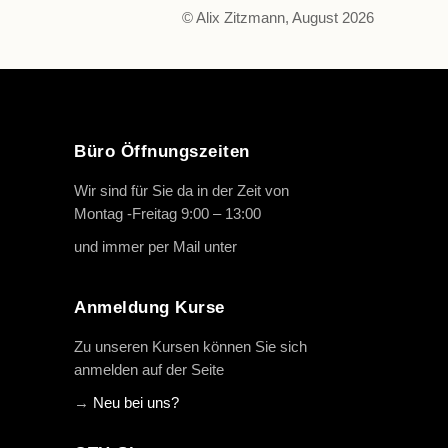
© Alix Zitzmann, August 2026
Büro Öffnungszeiten
Wir sind für Sie da in der Zeit von
Montag -Freitag 9:00 – 13:00
und immer per Mail unter
info@oth-reiten.de
Anmeldung Kurse
Zu unseren Kursen können Sie sich
anmelden auf der Seite
→
Neu bei uns?