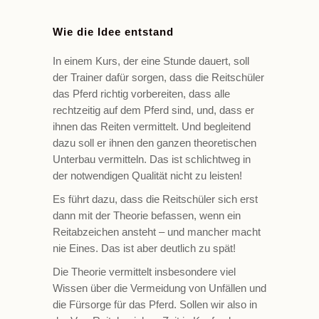
Wie die Idee entstand
In einem Kurs, der eine Stunde dauert, soll
der Trainer dafür sorgen, dass die Reitschüler
das Pferd richtig vorbereiten, dass alle
rechtzeitig auf dem Pferd sind, und, dass er
ihnen das Reiten vermittelt. Und begleitend
dazu soll er ihnen den ganzen theoretischen
Unterbau vermitteln. Das ist schlichtweg in
der notwendigen Qualität nicht zu leisten!
Es führt dazu, dass die Reitschüler sich erst
dann mit der Theorie befassen, wenn ein
Reitabzeichen ansteht – und mancher macht
nie Eines. Das ist aber deutlich zu spät!
Die Theorie vermittelt insbesondere viel
Wissen über die Vermeidung von Unfällen und
die Fürsorge für das Pferd. Sollen wir also in