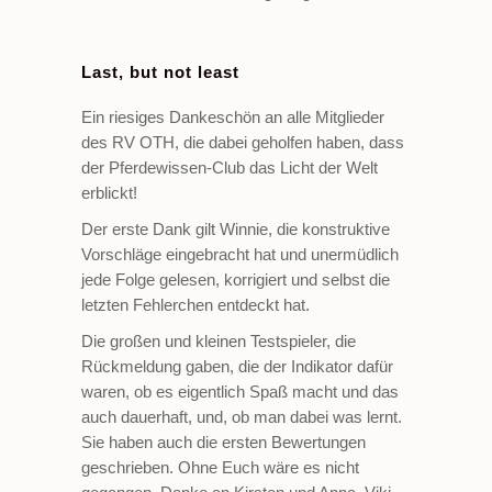
Last, but not least
Ein riesiges Dankeschön an alle Mitglieder
des RV OTH, die dabei geholfen haben, dass
der Pferdewissen-Club das Licht der Welt
erblickt!
Der erste Dank gilt Winnie, die konstruktive
Vorschläge eingebracht hat und unermüdlich
jede Folge gelesen, korrigiert und selbst die
letzten Fehlerchen entdeckt hat.
Die großen und kleinen Testspieler, die
Rückmeldung gaben, die der Indikator dafür
waren, ob es eigentlich Spaß macht und das
auch dauerhaft, und, ob man dabei was lernt.
Sie haben auch die ersten Bewertungen
geschrieben. Ohne Euch wäre es nicht