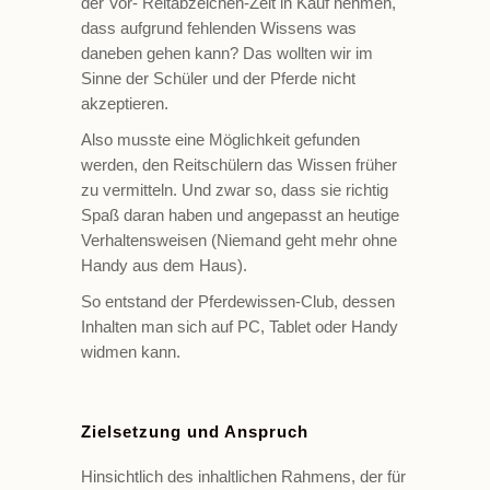
der Vor- Reitabzeichen-Zeit in Kauf nehmen,
dass aufgrund fehlenden Wissens was
daneben gehen kann? Das wollten wir im
Sinne der Schüler und der Pferde nicht
akzeptieren.
Also musste eine Möglichkeit gefunden
werden, den Reitschülern das Wissen früher
zu vermitteln. Und zwar so, dass sie richtig
Spaß daran haben und angepasst an heutige
Verhaltensweisen (Niemand geht mehr ohne
Handy aus dem Haus).
So entstand der Pferdewissen-Club, dessen
Inhalten man sich auf PC, Tablet oder Handy
widmen kann.
Zielsetzung und Anspruch
Hinsichtlich des inhaltlichen Rahmens, der für