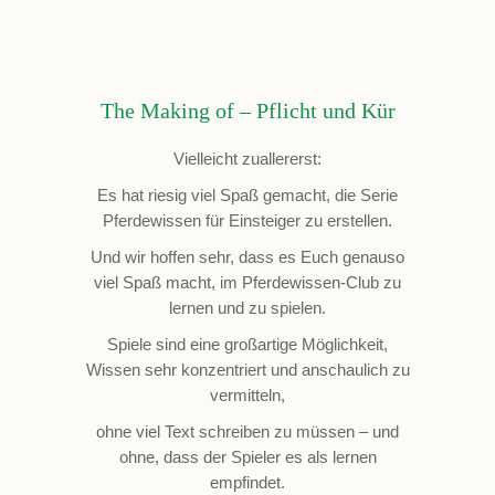
The Making of – Pflicht und Kür
Vielleicht zuallererst:
Es hat riesig viel Spaß gemacht, die Serie
Pferdewissen für Einsteiger zu erstellen.
Und wir hoffen sehr, dass es Euch genauso
viel Spaß macht, im Pferdewissen-Club zu
lernen und zu spielen.
Spiele sind eine großartige Möglichkeit,
Wissen sehr konzentriert und anschaulich zu
vermitteln,
ohne viel Text schreiben zu müssen – und
ohne, dass der Spieler es als lernen
empfindet.