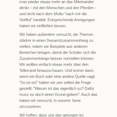
man wieder etwas mehr an das Miteinander
denkt – mit den Menschen und den Pferden –
und nicht nach dem Motto “nach mir die
Sintflut” handelt. Entsprechende Anregungen
haben wir einfließen lassen.
Wir haben außerdem versucht, die Themen
stärker in einen Gesamtzusammenhang zu
stellen, indem wir Beispiele aus anderen
Bereichen bringen, damit die Schüler sich die
Zusammenhänge besser vorstellen können.
Wir wollten einfach etwas mehr über den
Tellerrand hinausschauen. Und immer dann,
wenn ein Buch oder eine andere Quelle sagt:
“So ist es!” haben wir uns selbst die Frage
gestellt: “Warum ist das eigentlich so? Dafür
muss es doch einen Grund geben!”. Auch das
haben wir versucht, in unserer Serie
umzusetzen.
Wir hoffen, dass uns das gelungen ist.