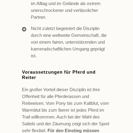
im Alltag und im Gelände als extrem
unerschrockener und verlässlicher
Partner.
Nicht zuletzt begeistert die Disziplin
durch eine weltweite Gemeinschaft, die
von einem fairen, unterstützenden und
kameradschaftlichen Umgang geprägt
ist.
Voraussetzungen für Pferd und
Reiter
Ein großer Vorteil dieser Disziplin ist ihre
Offenheit für alle Pferderassen und
Reitweisen. Vom Pony bis zum Kaltblut, vom
Warmblut bis zum Iberer ist jedes Pferd im
Trail willkommen. Auch bei der Wahl des
Sattels und der Zäumung zeigt sich der Sport
sehr flexibel.
Für den Einstieg müssen