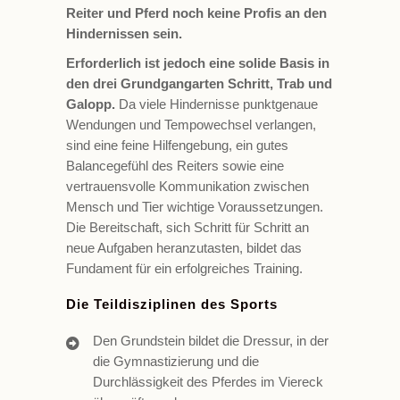
Reiter und Pferd noch keine Profis an den
Hindernissen sein.
Erforderlich ist jedoch eine solide Basis in
den drei Grundgangarten Schritt, Trab und
Galopp.
Da viele Hindernisse punktgenaue
Wendungen und Tempowechsel verlangen,
sind eine feine Hilfengebung, ein gutes
Balancegefühl des Reiters sowie eine
vertrauensvolle Kommunikation zwischen
Mensch und Tier wichtige Voraussetzungen.
Die Bereitschaft, sich Schritt für Schritt an
neue Aufgaben heranzutasten, bildet das
Fundament für ein erfolgreiches Training.
Die Teildisziplinen des Sports
Den Grundstein bildet die Dressur, in der
die Gymnastizierung und die
Durchlässigkeit des Pferdes im Viereck