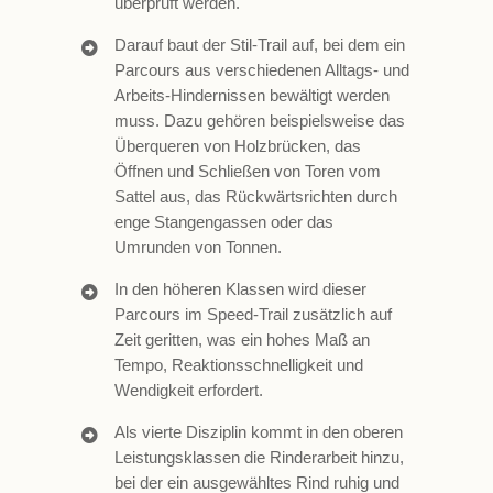
überprüft werden.
Darauf baut der Stil-Trail auf, bei dem ein
Parcours aus verschiedenen Alltags- und
Arbeits-Hindernissen bewältigt werden
muss. Dazu gehören beispielsweise das
Überqueren von Holzbrücken, das
Öffnen und Schließen von Toren vom
Sattel aus, das Rückwärtsrichten durch
enge Stangengassen oder das
Umrunden von Tonnen.
In den höheren Klassen wird dieser
Parcours im Speed-Trail zusätzlich auf
Zeit geritten, was ein hohes Maß an
Tempo, Reaktionsschnelligkeit und
Wendigkeit erfordert.
Als vierte Disziplin kommt in den oberen
Leistungsklassen die Rinderarbeit hinzu,
bei der ein ausgewähltes Rind ruhig und