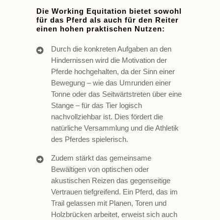
Die Working Equitation bietet sowohl
für das Pferd als auch für den Reiter
einen hohen praktischen Nutzen:
Durch die konkreten Aufgaben an den
Hindernissen wird die Motivation der
Pferde hochgehalten, da der Sinn einer
Bewegung – wie das Umrunden einer
Tonne oder das Seitwärtstreten über eine
Stange – für das Tier logisch
nachvollziehbar ist. Dies fördert die
natürliche Versammlung und die Athletik
des Pferdes spielerisch.
Zudem stärkt das gemeinsame
Bewältigen von optischen oder
akustischen Reizen das gegenseitige
Vertrauen tiefgreifend. Ein Pferd, das im
Trail gelassen mit Planen, Toren und
Holzbrücken arbeitet, erweist sich auch