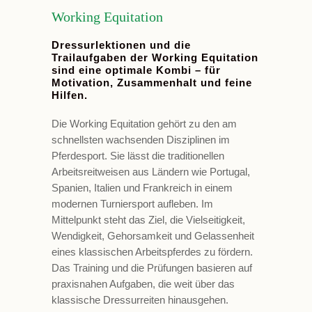
Working Equitation
Dressurlektionen und die
Trailaufgaben der Working Equitation
sind eine optimale Kombi – für
Motivation, Zusammenhalt und feine
Hilfen.
Die Working Equitation gehört zu den am
schnellsten wachsenden Disziplinen im
Pferdesport. Sie lässt die traditionellen
Arbeitsreitweisen aus Ländern wie Portugal,
Spanien, Italien und Frankreich in einem
modernen Turniersport aufleben. Im
Mittelpunkt steht das Ziel, die Vielseitigkeit,
Wendigkeit, Gehorsamkeit und Gelassenheit
eines klassischen Arbeitspferdes zu fördern.
Das Training und die Prüfungen basieren auf
praxisnahen Aufgaben, die weit über das
klassische Dressurreiten hinausgehen.