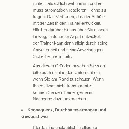
runter” tatsächlich wahrnimmt und er
muss automatisch reagieren – ohne zu
fragen. Das Vertrauen, das der Schüler
mit der Zeit in den Trainer entwickelt,
hilft ihm darüber hinaus über Situationen
hinweg, in denen er Angst entwickelt –
der Trainer kann dann allein durch seine
Anwesenheit und seine Anweisungen
Sicherheit vermitteln.
Aus diesen Gründen mischen Sie sich
bitte auch nicht in den Unterricht ein,
wenn Sie am Rand zuschauen. Wenn
Ihnen etwas nicht transparent ist,
können Sie den Trainer gerne im
Nachgang dazu ansprechen.
Konsequenz, Durchhaltevermögen und
Gewusst-wie
Pferde sind unglaublich intelligente