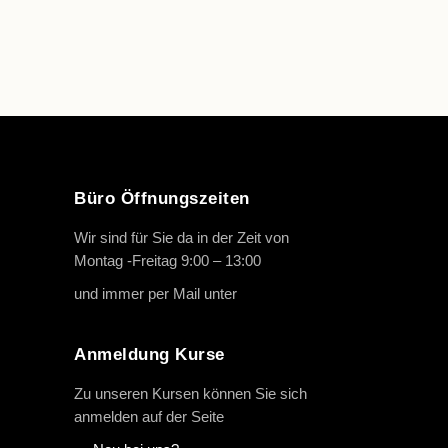
Büro Öffnungszeiten
Wir sind für Sie da in der Zeit von
Montag -Freitag 9:00 – 13:00
und immer per Mail unter
info@oth-reiten.de
Anmeldung Kurse
Zu unseren Kursen können Sie sich
anmelden auf der Seite