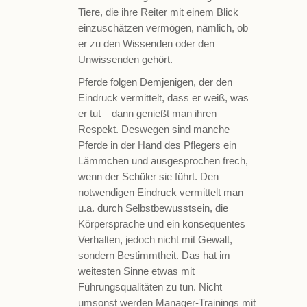
Tiere, die ihre Reiter mit einem Blick
einzuschätzen vermögen, nämlich, ob
er zu den Wissenden oder den
Unwissenden gehört.
Pferde folgen Demjenigen, der den
Eindruck vermittelt, dass er weiß, was
er tut – dann genießt man ihren
Respekt. Deswegen sind manche
Pferde in der Hand des Pflegers ein
Lämmchen und ausgesprochen frech,
wenn der Schüler sie führt. Den
notwendigen Eindruck vermittelt man
u.a. durch Selbstbewusstsein, die
Körpersprache und ein konsequentes
Verhalten, jedoch nicht mit Gewalt,
sondern Bestimmtheit. Das hat im
weitesten Sinne etwas mit
Führungsqualitäten zu tun. Nicht
umsonst werden Manager-Trainings mit