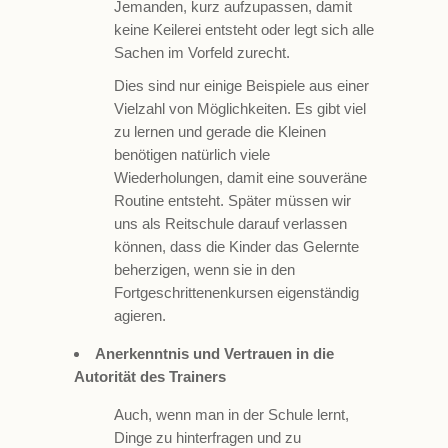
Jemanden, kurz aufzupassen, damit
keine Keilerei entsteht oder legt sich alle
Sachen im Vorfeld zurecht.
Dies sind nur einige Beispiele aus einer
Vielzahl von Möglichkeiten. Es gibt viel
zu lernen und gerade die Kleinen
benötigen natürlich viele
Wiederholungen, damit eine souveräne
Routine entsteht. Später müssen wir
uns als Reitschule darauf verlassen
können, dass die Kinder das Gelernte
beherzigen, wenn sie in den
Fortgeschrittenenkursen eigenständig
agieren.
Anerkenntnis und Vertrauen in die
Autorität des Trainers
Auch, wenn man in der Schule lernt,
Dinge zu hinterfragen und zu