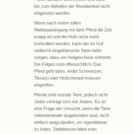
bis zum Abheilen der Mundwinkel nicht
eingesetzt werden.
Wenn nach einem tollen
Waldspaziergang mit dem Pferd die Zeit
knapp ist und die Hufe nicht mehr
kontrolliert werden, kann der im Huf
vielleicht eingeklemmte Stein dafür
sorgen, dass ein Hufgeschwür entsteht.
Die Folgen sind offensichtlich: Das
Pferd geht lahm, leidet Schmerzen,
Tierarzt oder Hufschmied müssen
eingreifen.
Pferde sind soziale Tiere, jedoch nicht
Jeder verträgt sich mit Jedem. Es ist
eine Frage der Umsicht, wenn die Tiere
nebeneinander angebunden sind, nicht
einfach wegzulaufen, um irgendetwas
zu holen. Stattdessen bittet man