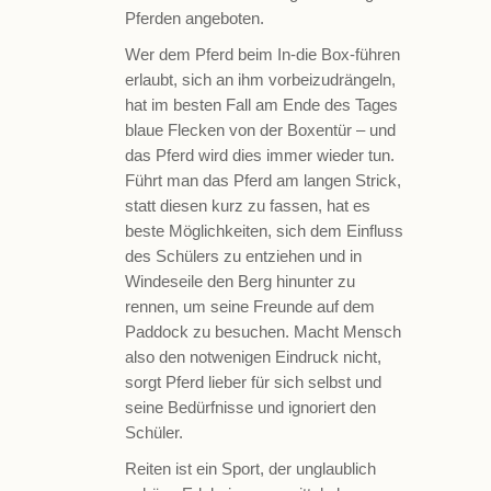
Pferden angeboten.
Wer dem Pferd beim In-die Box-führen
erlaubt, sich an ihm vorbeizudrängeln,
hat im besten Fall am Ende des Tages
blaue Flecken von der Boxentür – und
das Pferd wird dies immer wieder tun.
Führt man das Pferd am langen Strick,
statt diesen kurz zu fassen, hat es
beste Möglichkeiten, sich dem Einfluss
des Schülers zu entziehen und in
Windeseile den Berg hinunter zu
rennen, um seine Freunde auf dem
Paddock zu besuchen. Macht Mensch
also den notwenigen Eindruck nicht,
sorgt Pferd lieber für sich selbst und
seine Bedürfnisse und ignoriert den
Schüler.
Reiten ist ein Sport, der unglaublich