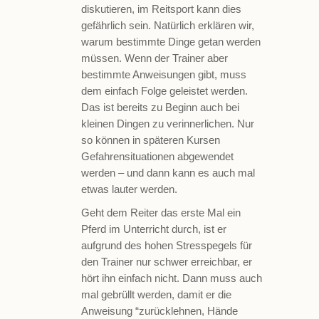
diskutieren, im Reitsport kann dies
gefährlich sein. Natürlich erklären wir,
warum bestimmte Dinge getan werden
müssen. Wenn der Trainer aber
bestimmte Anweisungen gibt, muss
dem einfach Folge geleistet werden.
Das ist bereits zu Beginn auch bei
kleinen Dingen zu verinnerlichen. Nur
so können in späteren Kursen
Gefahrensituationen abgewendet
werden – und dann kann es auch mal
etwas lauter werden.
Geht dem Reiter das erste Mal ein
Pferd im Unterricht durch, ist er
aufgrund des hohen Stresspegels für
den Trainer nur schwer erreichbar, er
hört ihn einfach nicht. Dann muss auch
mal gebrüllt werden, damit er die
Anweisung “zurücklehnen, Hände