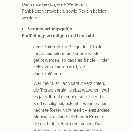
Dazu müssen folgende Werte und
Fähigkeiten entwickelt, sowie Regeln befolgt
werden:
Verantwortungsgefühl,
Einfühlungsvermögen und Umsicht
Jede Tätigkeit zur Pflege des Pferdes
muss ausgeführt und immer wieder
geübt werden, so dass es für die Kinder
selbstverständlich wird, sie
durchzuführen.
Wer meint, er kann darauf verzichten,
die Trense sorgfältig abzuwaschen, weil
es ja vielleicht niemand sieht oder das
Kind es eilig hat, riskiert – wenn es der
nächste Reiter nicht merkt – entzündete
Mundwinkel durch die harten Krusten,
die nach dem Reiten entstehen. Das
Pferd hat dann Schmerzen und kann