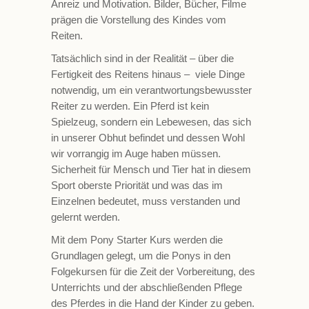
Anreiz und Motivation. Bilder, Bücher, Filme
prägen die Vorstellung des Kindes vom
Reiten.
Tatsächlich sind in der Realität – über die
Fertigkeit des Reitens hinaus – viele Dinge
notwendig, um ein verantwortungsbewusster
Reiter zu werden. Ein Pferd ist kein
Spielzeug, sondern ein Lebewesen, das sich
in unserer Obhut befindet und dessen Wohl
wir vorrangig im Auge haben müssen.
Sicherheit für Mensch und Tier hat in diesem
Sport oberste Priorität und was das im
Einzelnen bedeutet, muss verstanden und
gelernt werden.
Mit dem Pony Starter Kurs werden die
Grundlagen gelegt, um die Ponys in den
Folgekursen für die Zeit der Vorbereitung, des
Unterrichts und der abschließenden Pflege
des Pferdes in die Hand der Kinder zu geben.