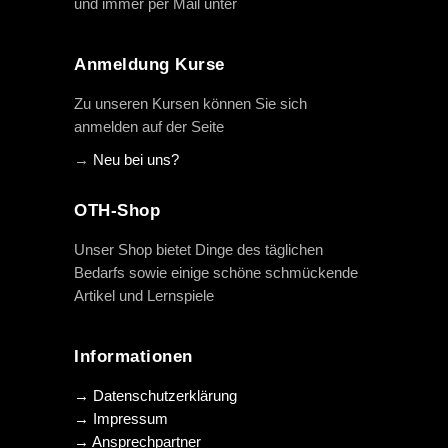
und immer per Mail unter
info@oth-reiten.de
Anmeldung Kurse
Zu unseren Kursen können Sie sich
anmelden auf der Seite
→
Neu bei uns?
OTH-Shop
Unser Shop bietet Dinge des täglichen
Bedarfs sowie einige schöne schmückende
Artikel und Lernspiele
Informationen
→ Datenschutzerklärung
→ Impressum
→ Ansprechpartner