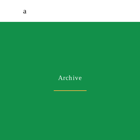
Archive