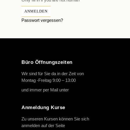
Passwort vergessen?
Büro Öffnungszeiten
Wir sind für Sie da in der Zeit von
Montag -Freitag 9:00 – 13:00
und immer per Mail unter
info@oth-reiten.de
Anmeldung Kurse
Zu unseren Kursen können Sie sich
anmelden auf der Seite