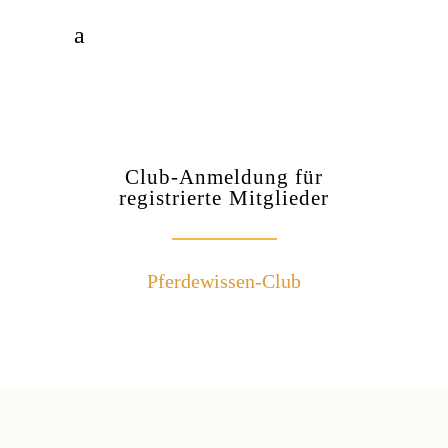
Club-Anmeldung für
registrierte Mitglieder
Pferdewissen-Club