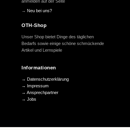
anmelden auf der Seite
→
Neu bei uns?
OTH-Shop
Unser Shop bietet Dinge des täglichen
Bedarfs sowie einige schöne schmückende
Artikel und Lernspiele
Informationen
→ Datenschutzerklärung
→ Impressum
→ Ansprechpartner
→ Jobs