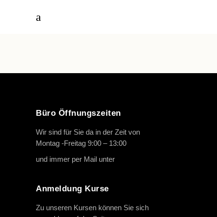
Büro Öffnungszeiten
Wir sind für Sie da in der Zeit von
Montag -Freitag 9:00 – 13:00
und immer per Mail unter
info@oth-reiten.de
Anmeldung Kurse
Zu unseren Kursen können Sie sich