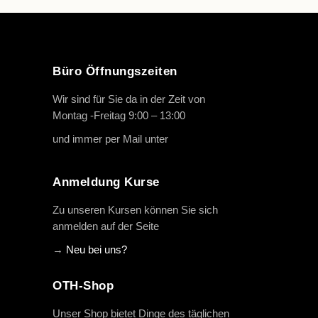
Büro Öffnungszeiten
Wir sind für Sie da in der Zeit von
Montag -Freitag 9:00 – 13:00
und immer per Mail unter
info@oth-reiten.de
Anmeldung Kurse
Zu unseren Kursen können Sie sich
anmelden auf der Seite
→
Neu bei uns?
OTH-Shop
Unser Shop bietet Dinge des täglichen