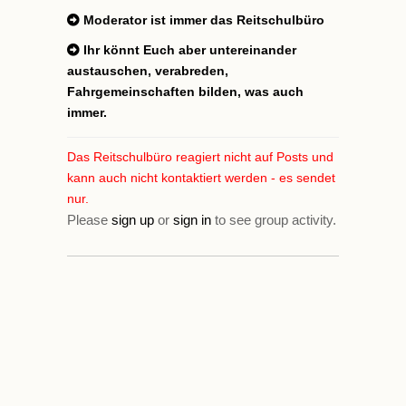
Moderator ist immer das Reitschulbüro
Ihr könnt Euch aber untereinander
austauschen, verabreden,
Fahrgemeinschaften bilden, was auch
immer.
Das Reitschulbüro reagiert nicht auf Posts und
kann auch nicht kontaktiert werden - es sendet
nur.
Please
sign up
or
sign in
to see group activity.