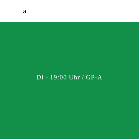
Di - 19:00 Uhr / GP-A