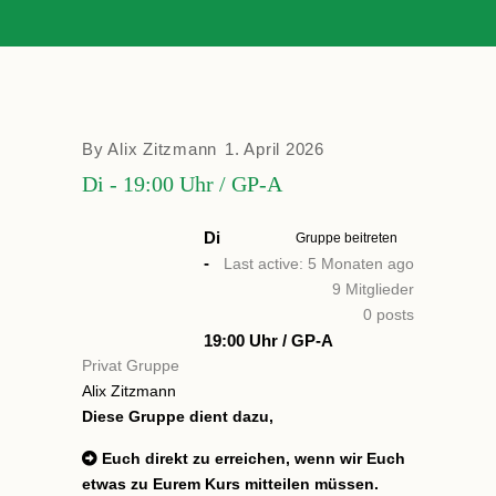
By
Alix Zitzmann
1. April 2026
Di - 19:00 Uhr / GP-A
Di
Gruppe beitreten
-
Last active: 5 Monaten ago
9
Mitglieder
0
posts
19:00 Uhr / GP-A
Privat Gruppe
Alix Zitzmann
Diese Gruppe dient dazu,
Euch direkt zu erreichen, wenn wir Euch
etwas zu Eurem Kurs mitteilen müssen.