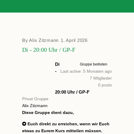
By
Alix Zitzmann
1. April 2026
Di - 20:00 Uhr / GP-F
Di
Gruppe beitreten
-
Last active: 5 Monaten ago
7
Mitglieder
0
posts
20:00 Uhr / GP-F
Privat Gruppe
Alix Zitzmann
Diese Gruppe dient dazu,
Euch direkt zu erreichen, wenn wir Euch
etwas zu Eurem Kurs mitteilen müssen.