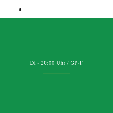
Di - 20:00 Uhr / GP-F