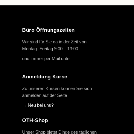
Büro Öffnungszeiten
Wir sind für Sie da in der Zeit von
Montag -Freitag 9:00 – 13:00
und immer per Mail unter
info@oth-reiten.de
Anmeldung Kurse
Zu unseren Kursen können Sie sich
anmelden auf der Seite
→
Neu bei uns?
OTH-Shop
Unser Shop bietet Dinge des täglichen