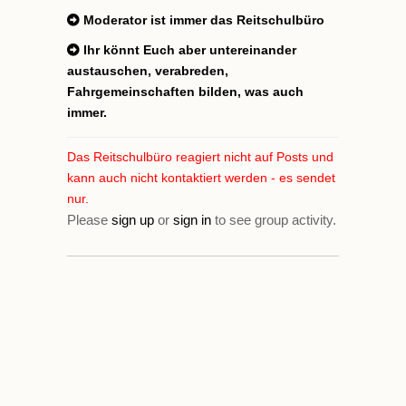
Moderator ist immer das Reitschulbüro
Ihr könnt Euch aber untereinander
austauschen, verabreden,
Fahrgemeinschaften bilden, was auch
immer.
Das Reitschulbüro reagiert nicht auf Posts und
kann auch nicht kontaktiert werden - es sendet
nur.
Please
sign up
or
sign in
to see group activity.