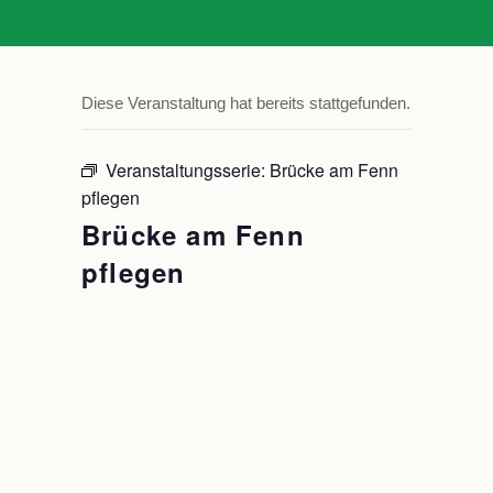
Diese Veranstaltung hat bereits stattgefunden.
Veranstaltungsserie:
Brücke am Fenn
pflegen
Brücke am Fenn
pflegen