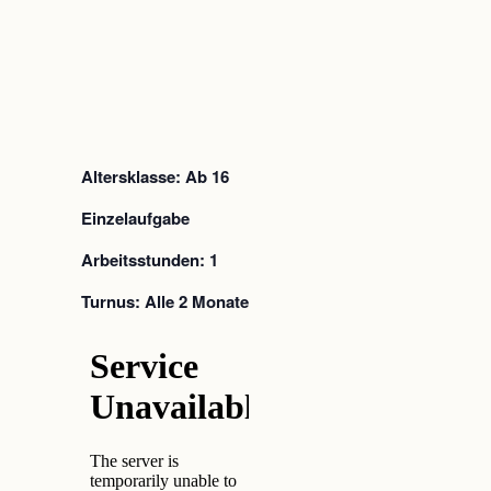
Altersklasse: Ab 16
Einzelaufgabe
Arbeitsstunden: 1
Turnus: Alle 2 Monate