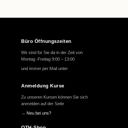
Büro Öffnungszeiten
Wir sind für Sie da in der Zeit von
Montag -Freitag 9:00 – 13:00
und immer per Mail unter
info@oth-reiten.de
Anmeldung Kurse
Zu unseren Kursen können Sie sich
anmelden auf der Seite
→
Neu bei uns?
OTH-Shop