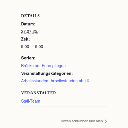
DETAILS
Datum:
27.07.25.
Zeit:
9:00 - 19:00
Serien:
Brücke am Fenn pflegen
Veranstaltungskategorien:
Arbeitsstunden
,
Arbeitsstunden ab 16
VERANSTALTER
Stall-Team
Boxen schrubben und ölen