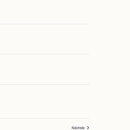
Veranstaltungen
Nächste