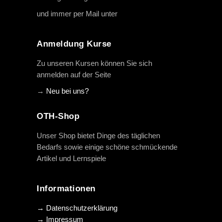
und immer per Mail unter
info@oth-reiten.de
Anmeldung Kurse
Zu unseren Kursen können Sie sich
anmelden auf der Seite
→
Neu bei uns?
OTH-Shop
Unser Shop bietet Dinge des täglichen
Bedarfs sowie einige schöne schmückende
Artikel und Lernspiele
Informationen
→ Datenschutzerklärung
→ Impressum