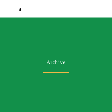
Archive