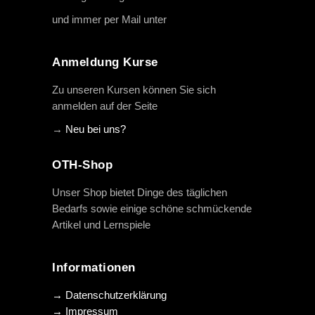
und immer per Mail unter
info@oth-reiten.de
Anmeldung Kurse
Zu unseren Kursen können Sie sich
anmelden auf der Seite
→
Neu bei uns?
OTH-Shop
Unser Shop bietet Dinge des täglichen
Bedarfs sowie einige schöne schmückende
Artikel und Lernspiele
Informationen
→ Datenschutzerklärung
→ Impressum