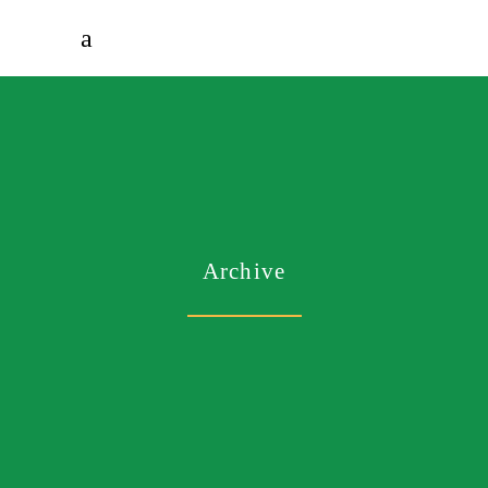
Archive