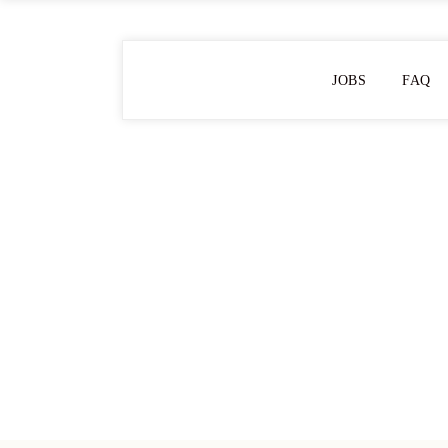
JOBS
FAQ