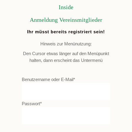
Inside
Anmeldung Vereinsmitglieder
Ihr müsst bereits registriert sein!
Hinweis zur Menünutzung:
Den Cursor etwas länger auf den Menüpunkt
halten, dann erscheint das Untermenü
Benutzername oder E-Mail
*
Passwort
*