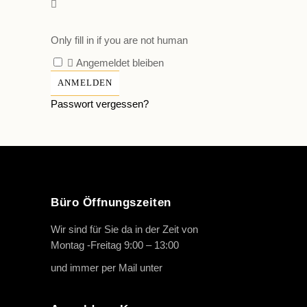
Only fill in if you are not human
Angemeldet bleiben
Passwort vergessen?
Büro Öffnungszeiten
Wir sind für Sie da in der Zeit von
Montag -Freitag 9:00 – 13:00
und immer per Mail unter
info@oth-reiten.de