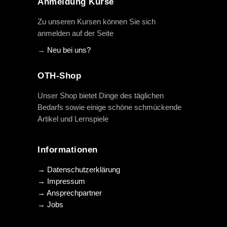
Anmeldung Kurse
Zu unseren Kursen können Sie sich
anmelden auf der Seite
→
Neu bei uns?
OTH-Shop
Unser Shop bietet Dinge des täglichen
Bedarfs sowie einige schöne schmückende
Artikel und Lernspiele
Informationen
→ Datenschutzerklärung
→ Impressum
→ Ansprechpartner
→ Jobs